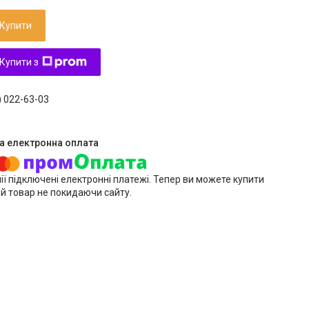
Купити
Купити з
) 022-63-03
ії підключені електронні платежі. Тепер ви можете купити
й товар не покидаючи сайту.