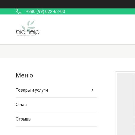
+380 (99) 022-63-03
Товары и услуги
О нас
Отзывы