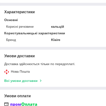
Характеристики
Основні
Корисні речовини
кальцій
Користувальницькі характеристики
Бренд
Klaire
Умови доставки
Доставка здійснюється тільки по передоплаті.
Нова Пошта
Всі умови доставки
Умови оплати