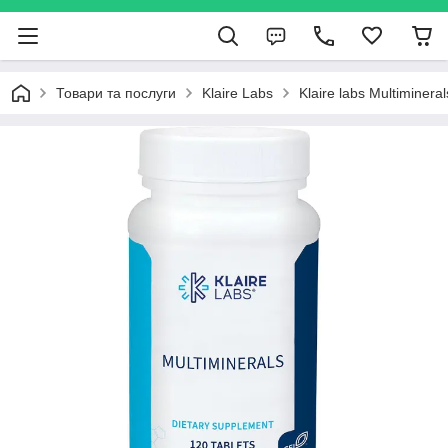
Товари та послуги
Klaire Labs
Klaire labs Multiminer