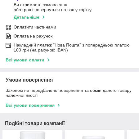
Ви отримаєте замовлення
або гроші повернуться на вашу картку
Детальніше
Оплатити частинами
Оплата на рахунок
Накладний платеж "Нова Пошта" з попередньою платою
100 грн (на рахунок: IBAN)
Всі умови оплати
Умови повернення
Законом не передбачено повернення та обмін даного товару
належної якості
Всі умови повернення
Подібні товари компанії