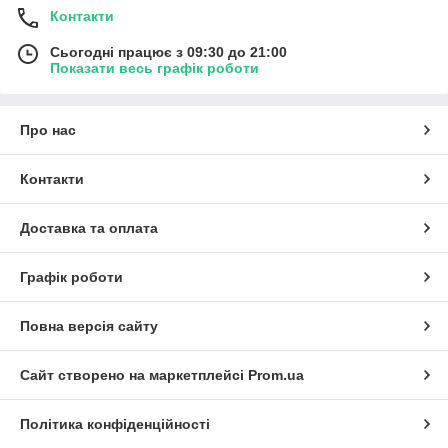
Контакти
Сьогодні працює з 09:30 до 21:00
Показати весь графік роботи
Про нас
Контакти
Доставка та оплата
Графік роботи
Повна версія сайту
Сайт створено на маркетплейсі
Prom.ua
Політика конфіденційності