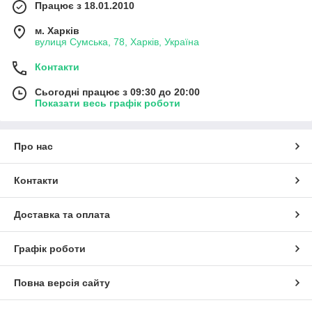
Працює з 18.01.2010
м. Харків
вулиця Сумська, 78, Харків, Україна
Контакти
Сьогодні працює з 09:30 до 20:00
Показати весь графік роботи
Про нас
Контакти
Доставка та оплата
Графік роботи
Повна версія сайту