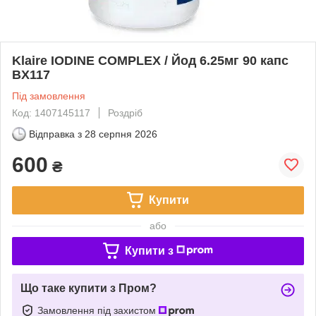
Klaire IODINE COMPLEX / Йод 6.25мг 90 капс
BX117
Під замовлення
Код: 1407145117
Роздріб
Відправка з
28 серпня 2026
600
₴
Купити
або
Купити з
Що таке купити з Пром?
Замовлення під захистом