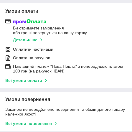
Умови оплати
Ви отримаєте замовлення
або гроші повернуться на вашу картку
Детальніше
Оплатити частинами
Оплата на рахунок
Накладний платеж "Нова Пошта" з попередньою платою
100 грн (на рахунок: IBAN)
Всі умови оплати
Умови повернення
Законом не передбачено повернення та обмін даного товару
належної якості
Всі умови повернення