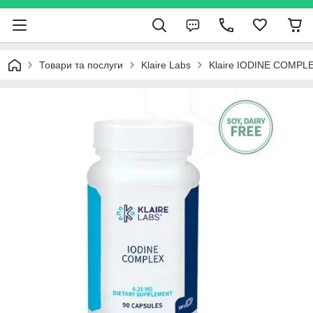
Товари та послуги
Klaire Labs
Klaire IODINE COMPLE