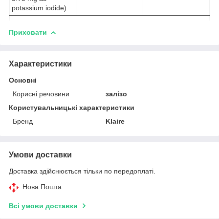
potassium iodide)
Приховати
Характеристики
Основні
Корисні речовини
залізо
Користувальницькі характеристики
Бренд
Klaire
Умови доставки
Доставка здійснюється тільки по передоплаті.
Нова Пошта
Всі умови доставки