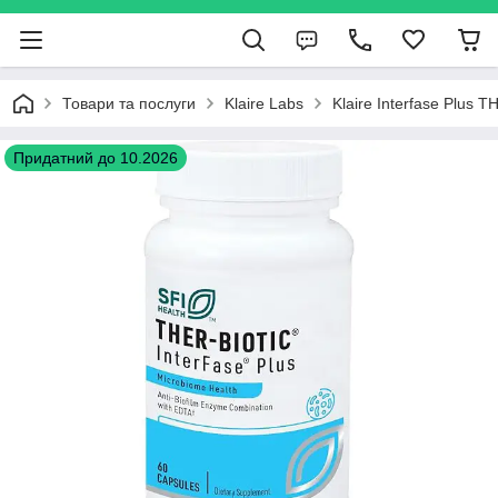
Товари та послуги
Klaire Labs
Klaire Interfase Plus 
Придатний до 10.2026