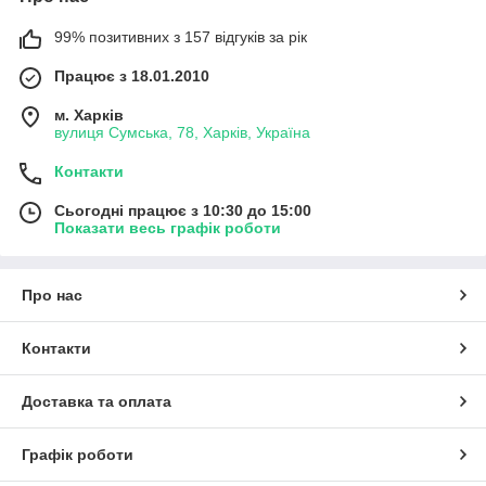
99% позитивних з 157 відгуків за рік
Працює з 18.01.2010
м. Харків
вулиця Сумська, 78, Харків, Україна
Контакти
Сьогодні працює з 10:30 до 15:00
Показати весь графік роботи
Про нас
Контакти
Доставка та оплата
Графік роботи