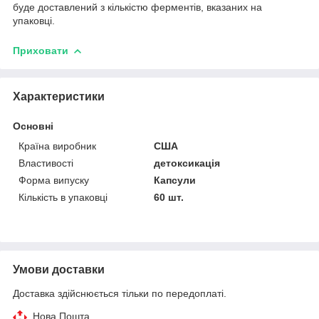
буде доставлений з кількістю ферментів, вказаних на
упаковці.
Приховати
Характеристики
Основні
Країна виробник
США
Властивості
детоксикація
Форма випуску
Капсули
Кількість в упаковці
60 шт.
Умови доставки
Доставка здійснюється тільки по передоплаті.
Нова Пошта