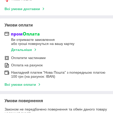
Всі умови доставки
Умови оплати
Ви отримаєте замовлення
або гроші повернуться на вашу картку
Детальніше
Оплатити частинами
Оплата на рахунок
Накладний платеж "Нова Пошта" з попередньою платою
100 грн (на рахунок: IBAN)
Всі умови оплати
Умови повернення
Законом не передбачено повернення та обмін даного товару